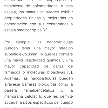
tratamiento de enfermedades. A esta 
escala, los materiales pueden exhibir 
propiedades únicas y mejoradas en 
comparación con sus contrapartes a 
escala macroscópica [2].
Por ejemplo, las nanopartículas 
pueden tener una mayor relación 
superficie-volumen, lo que les confiere 
una mayor reactividad química y una 
mayor capacidad de carga de 
fármacos o moléculas bioactivas [3]. 
Además, las nanopartículas pueden 
atravesar barreras biológicas como la 
barrera hematoencefálica o la 
membrana celular, lo que les permite 
acceder a sitios específicos del cuerpo 