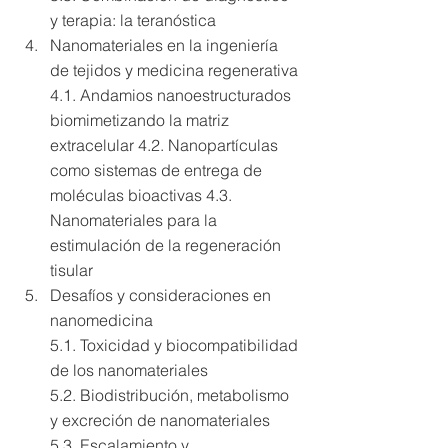
y terapia: la teranóstica
Nanomateriales en la ingeniería 
de tejidos y medicina regenerativa 
4.1. Andamios nanoestructurados 
biomimetizando la matriz 
extracelular 4.2. Nanopartículas 
como sistemas de entrega de 
moléculas bioactivas 4.3. 
Nanomateriales para la 
estimulación de la regeneración 
tisular
Desafíos y consideraciones en 
nanomedicina 
5.1. Toxicidad y biocompatibilidad 
de los nanomateriales 
5.2. Biodistribución, metabolismo 
y excreción de nanomateriales 
5.3. Escalamiento y 