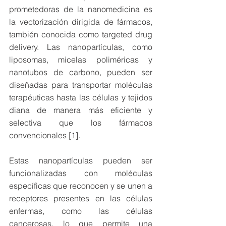
prometedoras de la nanomedicina es 
la vectorización dirigida de fármacos, 
también conocida como targeted drug 
delivery. Las nanopartículas, como 
liposomas, micelas poliméricas y 
nanotubos de carbono, pueden ser 
diseñadas para transportar moléculas 
terapéuticas hasta las células y tejidos 
diana de manera más eficiente y 
selectiva que los fármacos 
convencionales [1].
Estas nanopartículas pueden ser 
funcionalizadas con moléculas 
específicas que reconocen y se unen a 
receptores presentes en las células 
enfermas, como las células 
cancerosas, lo que permite una 