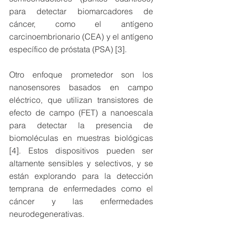
para detectar biomarcadores de 
cáncer, como el antígeno 
carcinoembrionario (CEA) y el antígeno 
específico de próstata (PSA) [3].
Otro enfoque prometedor son los 
nanosensores basados en campo 
eléctrico, que utilizan transistores de 
efecto de campo (FET) a nanoescala 
para detectar la presencia de 
biomoléculas en muestras biológicas 
[4]. Estos dispositivos pueden ser 
altamente sensibles y selectivos, y se 
están explorando para la detección 
temprana de enfermedades como el 
cáncer y las enfermedades 
neurodegenerativas.