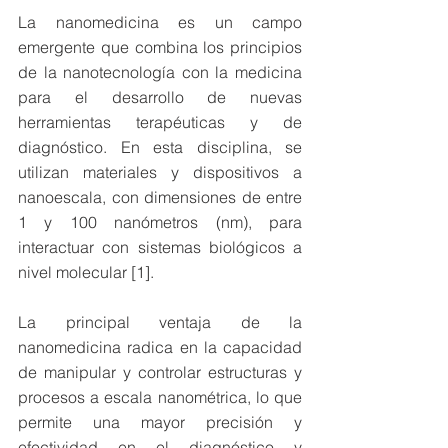
La nanomedicina es un campo 
emergente que combina los principios 
de la nanotecnología con la medicina 
para el desarrollo de nuevas 
herramientas terapéuticas y de 
diagnóstico. En esta disciplina, se 
utilizan materiales y dispositivos a 
nanoescala, con dimensiones de entre 
1 y 100 nanómetros (nm), para 
interactuar con sistemas biológicos a 
nivel molecular [1].
La principal ventaja de la 
nanomedicina radica en la capacidad 
de manipular y controlar estructuras y 
procesos a escala nanométrica, lo que 
permite una mayor precisión y 
efectividad en el diagnóstico y 