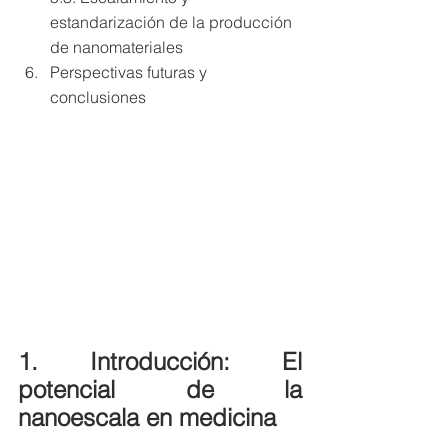
estandarización de la producción 
de nanomateriales
Perspectivas futuras y 
conclusiones
1. Introducción: El 
potencial de la 
nanoescala en medicina