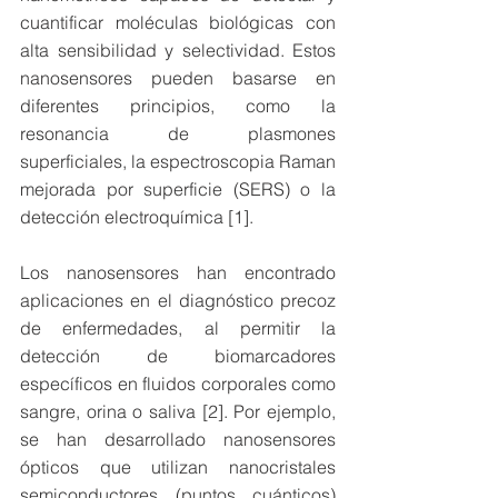
cuantificar moléculas biológicas con 
alta sensibilidad y selectividad. Estos 
nanosensores pueden basarse en 
diferentes principios, como la 
resonancia de plasmones 
superficiales, la espectroscopia Raman 
mejorada por superficie (SERS) o la 
detección electroquímica [1].
Los nanosensores han encontrado 
aplicaciones en el diagnóstico precoz 
de enfermedades, al permitir la 
detección de biomarcadores 
específicos en fluidos corporales como 
sangre, orina o saliva [2]. Por ejemplo, 
se han desarrollado nanosensores 
ópticos que utilizan nanocristales 
semiconductores (puntos cuánticos) 