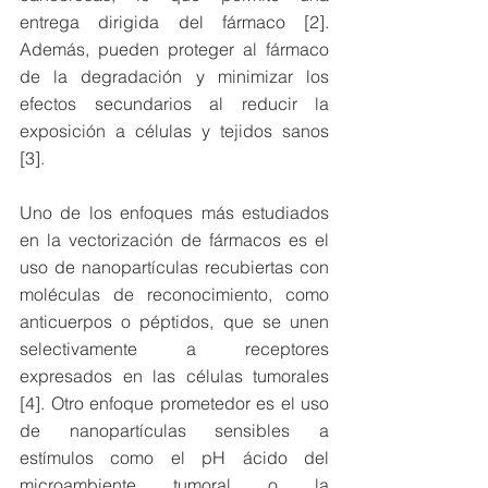
entrega dirigida del fármaco [2]. 
Además, pueden proteger al fármaco 
de la degradación y minimizar los 
efectos secundarios al reducir la 
exposición a células y tejidos sanos 
[3].
Uno de los enfoques más estudiados 
en la vectorización de fármacos es el 
uso de nanopartículas recubiertas con 
moléculas de reconocimiento, como 
anticuerpos o péptidos, que se unen 
selectivamente a receptores 
expresados en las células tumorales 
[4]. Otro enfoque prometedor es el uso 
de nanopartículas sensibles a 
estímulos como el pH ácido del 
microambiente tumoral o la 