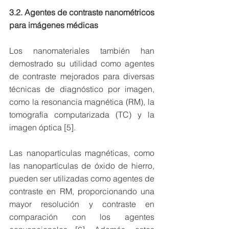
3.2. Agentes de contraste nanométricos 
para imágenes médicas
Los nanomateriales también han 
demostrado su utilidad como agentes 
de contraste mejorados para diversas 
técnicas de diagnóstico por imagen, 
como la resonancia magnética (RM), la 
tomografía computarizada (TC) y la 
imagen óptica [5].
Las nanopartículas magnéticas, como 
las nanopartículas de óxido de hierro, 
pueden ser utilizadas como agentes de 
contraste en RM, proporcionando una 
mayor resolución y contraste en 
comparación con los agentes 