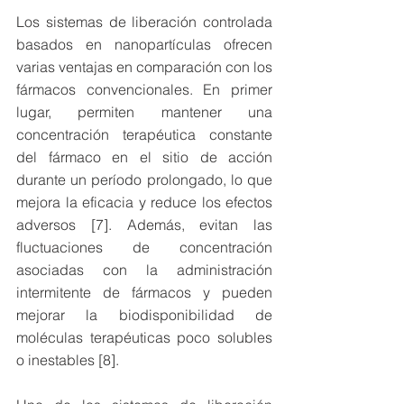
Los sistemas de liberación controlada 
basados en nanopartículas ofrecen 
varias ventajas en comparación con los 
fármacos convencionales. En primer 
lugar, permiten mantener una 
concentración terapéutica constante 
del fármaco en el sitio de acción 
durante un período prolongado, lo que 
mejora la eficacia y reduce los efectos 
adversos [7]. Además, evitan las 
fluctuaciones de concentración 
asociadas con la administración 
intermitente de fármacos y pueden 
mejorar la biodisponibilidad de 
moléculas terapéuticas poco solubles 
o inestables [8].