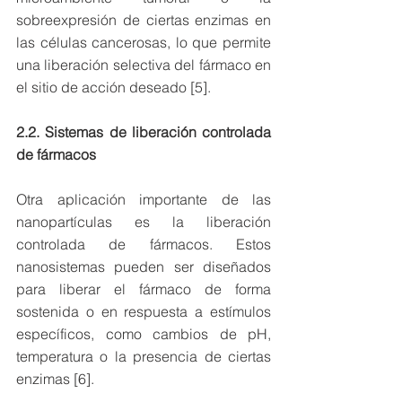
sobreexpresión de ciertas enzimas en 
las células cancerosas, lo que permite 
una liberación selectiva del fármaco en 
el sitio de acción deseado [5].
2.2. Sistemas de liberación controlada 
de fármacos
Otra aplicación importante de las 
nanopartículas es la liberación 
controlada de fármacos. Estos 
nanosistemas pueden ser diseñados 
para liberar el fármaco de forma 
sostenida o en respuesta a estímulos 
específicos, como cambios de pH, 
temperatura o la presencia de ciertas 
enzimas [6].