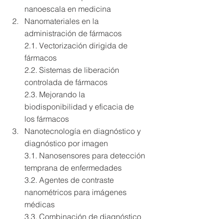
nanoescala en medicina
Nanomateriales en la 
administración de fármacos 
2.1. Vectorización dirigida de 
fármacos 
2.2. Sistemas de liberación 
controlada de fármacos 
2.3. Mejorando la 
biodisponibilidad y eficacia de 
los fármacos
Nanotecnología en diagnóstico y 
diagnóstico por imagen 
3.1. Nanosensores para detección 
temprana de enfermedades 
3.2. Agentes de contraste 
nanométricos para imágenes 
médicas 
3.3. Combinación de diagnóstico 