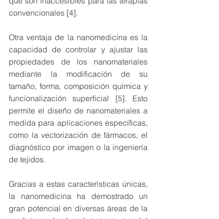
que son inaccesibles para las terapias 
convencionales [4].
Otra ventaja de la nanomedicina es la 
capacidad de controlar y ajustar las 
propiedades de los nanomateriales 
mediante la modificación de su 
tamaño, forma, composición química y 
funcionalización superficial [5]. Esto 
permite el diseño de nanomateriales a 
medida para aplicaciones específicas, 
como la vectorización de fármacos, el 
diagnóstico por imagen o la ingeniería 
de tejidos.
Gracias a estas características únicas, 
la nanomedicina ha demostrado un 
gran potencial en diversas áreas de la 