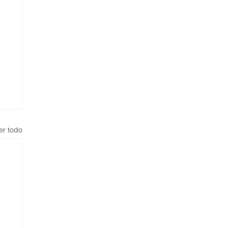
er todo