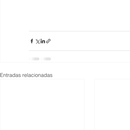
Entradas relacionadas