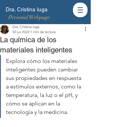
Dra. Cristina Iuga
Personal Webpage
Dra. Cristina Iuga
30 jul 2022
1 min de lectura
La química de los
materiales inteligentes
Explora cómo los materiales 
inteligentes pueden cambiar 
sus propiedades en respuesta 
a estímulos externos, como la 
temperatura, la luz o el pH, y 
cómo se aplican en la 
tecnología y la medicina.