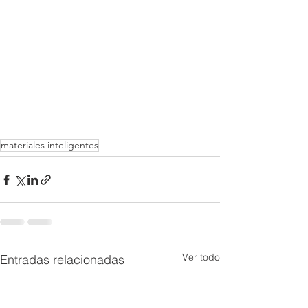
materiales inteligentes
Ver todo
Entradas relacionadas