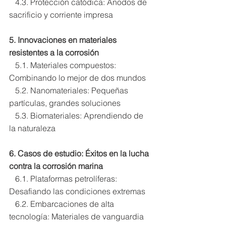
   4.3. Protección catódica: Ánodos de 
sacrificio y corriente impresa
5. Innovaciones en materiales 
resistentes a la corrosión
   5.1. Materiales compuestos: 
Combinando lo mejor de dos mundos
   5.2. Nanomateriales: Pequeñas 
partículas, grandes soluciones
   5.3. Biomateriales: Aprendiendo de 
la naturaleza
6. Casos de estudio: Éxitos en la lucha 
contra la corrosión marina
   6.1. Plataformas petrolíferas: 
Desafiando las condiciones extremas
   6.2. Embarcaciones de alta 
tecnología: Materiales de vanguardia 