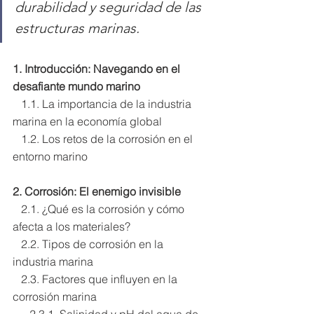
durabilidad y seguridad de las 
estructuras marinas.
1. Introducción: Navegando en el 
desafiante mundo marino
   1.1. La importancia de la industria 
marina en la economía global
   1.2. Los retos de la corrosión en el 
entorno marino
2. Corrosión: El enemigo invisible
   2.1. ¿Qué es la corrosión y cómo 
afecta a los materiales?
   2.2. Tipos de corrosión en la 
industria marina
   2.3. Factores que influyen en la 
corrosión marina