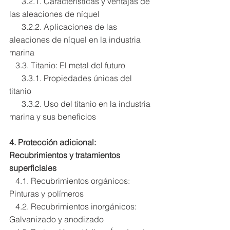
      3.2.1. Características y ventajas de 
las aleaciones de níquel
      3.2.2. Aplicaciones de las 
aleaciones de níquel en la industria 
marina
   3.3. Titanio: El metal del futuro
      3.3.1. Propiedades únicas del 
titanio
      3.3.2. Uso del titanio en la industria 
marina y sus beneficios
4. Protección adicional: 
Recubrimientos y tratamientos 
superficiales
   4.1. Recubrimientos orgánicos: 
Pinturas y polímeros
   4.2. Recubrimientos inorgánicos: 
Galvanizado y anodizado