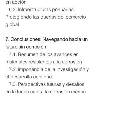
en acción
   6.3. Infraestructuras portuarias: 
Protegiendo las puertas del comercio 
global
7. Conclusiones: Navegando hacia un 
futuro sin corrosión
   7.1. Resumen de los avances en 
materiales resistentes a la corrosión
   7.2. Importancia de la investigación y 
el desarrollo continuo
   7.3. Perspectivas futuras y desafíos 
en la lucha contra la corrosión marina