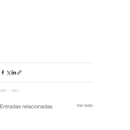
Ver todo
Entradas relacionadas