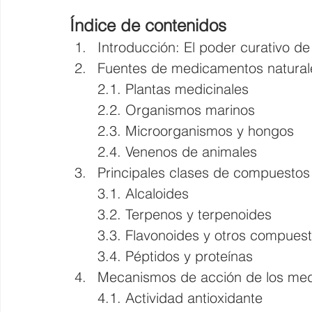
Índice de contenidos
Introducción: El poder curativo de
Fuentes de medicamentos natural
2.1. Plantas medicinales 
2.2. Organismos marinos 
2.3. Microorganismos y hongos 
2.4. Venenos de animales
Principales clases de compuestos 
3.1. Alcaloides 
3.2. Terpenos y terpenoides 
3.3. Flavonoides y otros compuest
3.4. Péptidos y proteínas
Mecanismos de acción de los med
4.1. Actividad antioxidante 