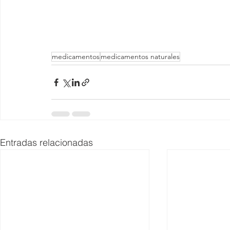
medicamentos
medicamentos naturales
Entradas relacionadas