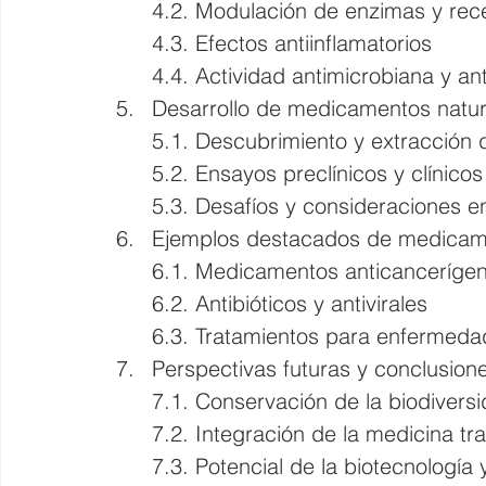
4.2. Modulación de enzimas y rec
4.3. Efectos antiinflamatorios 
4.4. Actividad antimicrobiana y anti
Desarrollo de medicamentos natur
5.1. Descubrimiento y extracción
5.2. Ensayos preclínicos y clínicos
5.3. Desafíos y consideraciones e
Ejemplos destacados de medicame
6.1. Medicamentos anticanceríge
6.2. Antibióticos y antivirales 
6.3. Tratamientos para enfermeda
Perspectivas futuras y conclusion
7.1. Conservación de la biodiversi
7.2. Integración de la medicina tra
7.3. Potencial de la biotecnología 