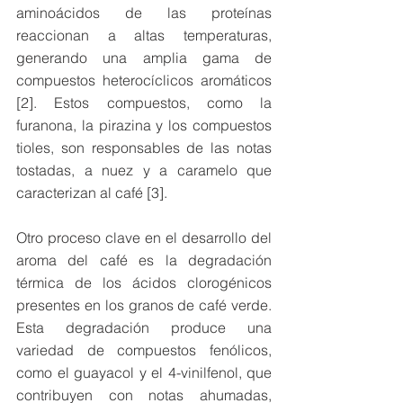
aminoácidos de las proteínas 
reaccionan a altas temperaturas, 
generando una amplia gama de 
compuestos heterocíclicos aromáticos 
[2]. Estos compuestos, como la 
furanona, la pirazina y los compuestos 
tioles, son responsables de las notas 
tostadas, a nuez y a caramelo que 
caracterizan al café [3].
Otro proceso clave en el desarrollo del 
aroma del café es la degradación 
térmica de los ácidos clorogénicos 
presentes en los granos de café verde. 
Esta degradación produce una 
variedad de compuestos fenólicos, 
como el guayacol y el 4-vinilfenol, que 
contribuyen con notas ahumadas, 