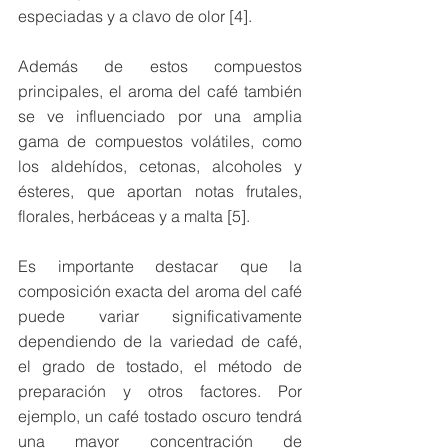
especiadas y a clavo de olor [4].
Además de estos compuestos 
principales, el aroma del café también 
se ve influenciado por una amplia 
gama de compuestos volátiles, como 
los aldehídos, cetonas, alcoholes y 
ésteres, que aportan notas frutales, 
florales, herbáceas y a malta [5].
Es importante destacar que la 
composición exacta del aroma del café 
puede variar significativamente 
dependiendo de la variedad de café, 
el grado de tostado, el método de 
preparación y otros factores. Por 
ejemplo, un café tostado oscuro tendrá 
una mayor concentración de 