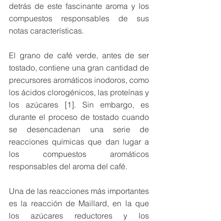
detrás de este fascinante aroma y los 
compuestos responsables de sus 
notas características.
El grano de café verde, antes de ser 
tostado, contiene una gran cantidad de 
precursores aromáticos inodoros, como 
los ácidos clorogénicos, las proteínas y 
los azúcares [1]. Sin embargo, es 
durante el proceso de tostado cuando 
se desencadenan una serie de 
reacciones químicas que dan lugar a 
los compuestos aromáticos 
responsables del aroma del café.
Una de las reacciones más importantes 
es la reacción de Maillard, en la que 
los azúcares reductores y los 