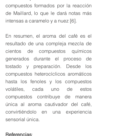
compuestos formados por la reacción 
de Maillard, lo que le dará notas más 
intensas a caramelo y a nuez [6].
En resumen, el aroma del café es el 
resultado de una compleja mezcla de 
cientos de compuestos químicos 
generados durante el proceso de 
tostado y preparación. Desde los 
compuestos heterocíclicos aromáticos 
hasta los fenoles y los compuestos 
volátiles, cada uno de estos 
compuestos contribuye de manera 
única al aroma cautivador del café, 
convirtiéndolo en una experiencia 
sensorial única.
Referencias
: