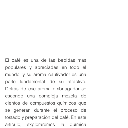
El café es una de las bebidas más 
populares y apreciadas en todo el 
mundo, y su aroma cautivador es una 
parte fundamental de su atractivo. 
Detrás de ese aroma embriagador se 
esconde una compleja mezcla de 
cientos de compuestos químicos que 
se generan durante el proceso de 
tostado y preparación del café. En este 
artículo, exploraremos la química 