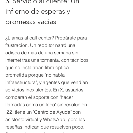
3. Servicio al cliente: Un 
infierno de esperas y 
promesas vacías
¿Llamas al call center? Prepárate para 
frustración. Un redditor narró una 
odisea de más de una semana sin 
internet tras una tormenta, con técnicos 
que no instalaban fibra óptica 
prometida porque "no había 
infraestructura", y agentes que vendían 
servicios inexistentes. En X, usuarios 
comparan el soporte con "hacer 
llamadas como un loco" sin resolución.
IZZI tiene un "Centro de Ayuda" con 
asistente virtual y WhatsApp, pero las 
reseñas indican que resuelven poco. 