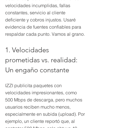
velocidades incumplidas, fallas 
constantes, servicio al cliente 
deficiente y cobros injustos. Usaré 
evidencia de fuentes confiables para 
respaldar cada punto. Vamos al grano.
1. Velocidades 
prometidas vs. realidad: 
Un engaño constante
IZZI publicita paquetes con 
velocidades impresionantes, como 
500 Mbps de descarga, pero muchos 
usuarios reciben mucho menos, 
especialmente en subida (upload). Por 
ejemplo, un cliente reportó que, al 