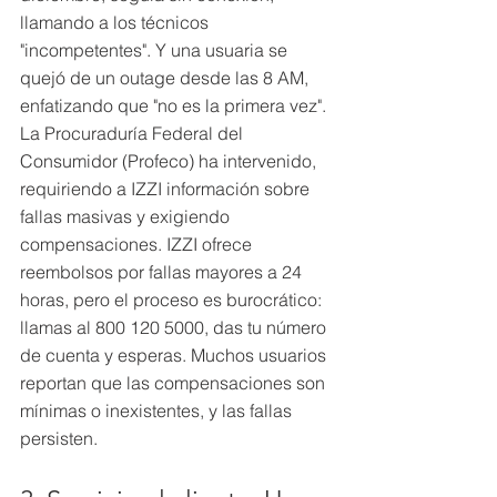
llamando a los técnicos 
"incompetentes". Y una usuaria se 
quejó de un outage desde las 8 AM, 
enfatizando que "no es la primera vez".
La Procuraduría Federal del 
Consumidor (Profeco) ha intervenido, 
requiriendo a IZZI información sobre 
fallas masivas y exigiendo 
compensaciones. IZZI ofrece 
reembolsos por fallas mayores a 24 
horas, pero el proceso es burocrático: 
llamas al 800 120 5000, das tu número 
de cuenta y esperas. Muchos usuarios 
reportan que las compensaciones son 
mínimas o inexistentes, y las fallas 
persisten.