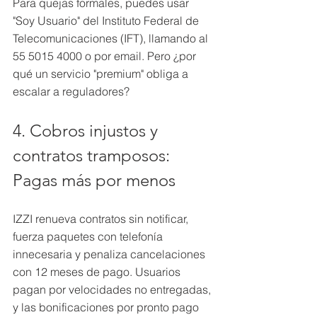
Para quejas formales, puedes usar 
"Soy Usuario" del Instituto Federal de 
Telecomunicaciones (IFT), llamando al 
55 5015 4000 o por email. Pero ¿por 
qué un servicio "premium" obliga a 
escalar a reguladores?
4. Cobros injustos y 
contratos tramposos: 
Pagas más por menos
IZZI renueva contratos sin notificar, 
fuerza paquetes con telefonía 
innecesaria y penaliza cancelaciones 
con 12 meses de pago. Usuarios 
pagan por velocidades no entregadas, 
y las bonificaciones por pronto pago 