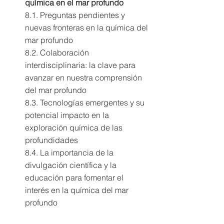
química en el mar profundo 
8.1. Preguntas pendientes y 
nuevas fronteras en la química del 
mar profundo 
8.2. Colaboración 
interdisciplinaria: la clave para 
avanzar en nuestra comprensión 
del mar profundo 
8.3. Tecnologías emergentes y su 
potencial impacto en la 
exploración química de las 
profundidades 
8.4. La importancia de la 
divulgación científica y la 
educación para fomentar el 
interés en la química del mar 
profundo