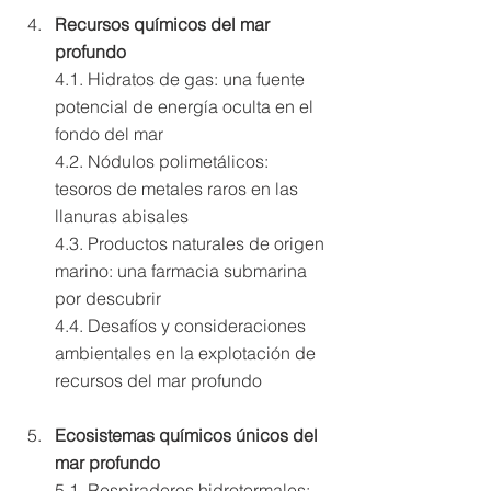
Recursos químicos del mar 
profundo 
4.1. Hidratos de gas: una fuente 
potencial de energía oculta en el 
fondo del mar 
4.2. Nódulos polimetálicos: 
tesoros de metales raros en las 
llanuras abisales 
4.3. Productos naturales de origen 
marino: una farmacia submarina 
por descubrir 
4.4. Desafíos y consideraciones 
ambientales en la explotación de 
recursos del mar profundo
Ecosistemas químicos únicos del 
mar profundo 
5.1. Respiraderos hidrotermales: 