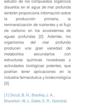
estudio de los compuestos orgánicos 
disueltos en el agua de mar profunda 
también proporciona información sobre 
la producción primaria, la 
remineralización de nutrientes y el flujo 
de carbono en los ecosistemas de 
aguas profundas [2]. Además, los 
organismos del mar profundo 
producen una gran variedad de 
metabolitos secundarios con 
estructuras químicas novedosas y 
actividades biológicas potentes, que 
podrían tener aplicaciones en la 
industria farmacéutica y biotecnológica 
[3].
[1] Orcutt, B. N., Bradley, J. A., 
Brazelton, W. J., Estes, E. R., Goordial, 