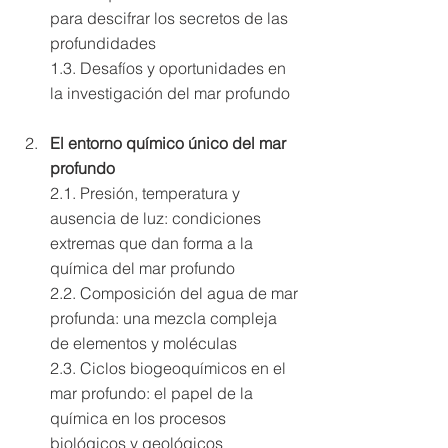
para descifrar los secretos de las 
profundidades 
1.3. Desafíos y oportunidades en 
la investigación del mar profundo
El entorno químico único del mar 
profundo 
2.1. Presión, temperatura y 
ausencia de luz: condiciones 
extremas que dan forma a la 
química del mar profundo 
2.2. Composición del agua de mar 
profunda: una mezcla compleja 
de elementos y moléculas 
2.3. Ciclos biogeoquímicos en el 
mar profundo: el papel de la 
química en los procesos 
biológicos y geológicos