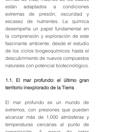
están adaptados a condiciones 
extremas de presión, oscuridad y 
escasez de nutrientes. La química 
desempeña un papel fundamental en 
la comprensión y exploración de este 
fascinante ambiente, desde el estudio 
de los ciclos biogeoquímicos hasta el 
descubrimiento de nuevos compuestos 
naturales con potencial biotecnológico.
1.1. El mar profundo: el último gran 
territorio inexplorado de la Tierra
El mar profundo es un mundo de 
extremos, con presiones que pueden 
alcanzar más de 1,000 atmósferas y 
temperaturas cercanas al punto de 
congelación. A pesar de estas 