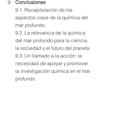
Conclusiones 
9.1. Recapitulación de los 
aspectos clave de la química del 
mar profundo 
9.2. La relevancia de la química 
del mar profundo para la ciencia, 
la sociedad y el futuro del planeta 
9.3. Un llamado a la acción: la 
necesidad de apoyar y promover 
la investigación química en el mar 
profundo