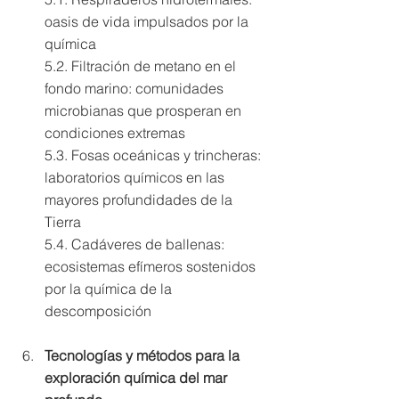
oasis de vida impulsados por la 
química 
5.2. Filtración de metano en el 
fondo marino: comunidades 
microbianas que prosperan en 
condiciones extremas 
5.3. Fosas oceánicas y trincheras: 
laboratorios químicos en las 
mayores profundidades de la 
Tierra 
5.4. Cadáveres de ballenas: 
ecosistemas efímeros sostenidos 
por la química de la 
descomposición
Tecnologías y métodos para la 
exploración química del mar 