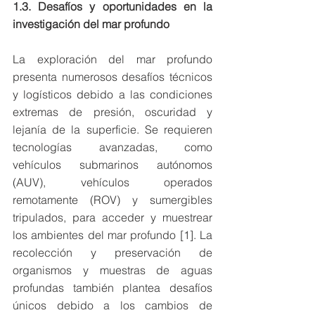
1.3. Desafíos y oportunidades en la 
investigación del mar profundo
La exploración del mar profundo 
presenta numerosos desafíos técnicos 
y logísticos debido a las condiciones 
extremas de presión, oscuridad y 
lejanía de la superficie. Se requieren 
tecnologías avanzadas, como 
vehículos submarinos autónomos 
(AUV), vehículos operados 
remotamente (ROV) y sumergibles 
tripulados, para acceder y muestrear 
los ambientes del mar profundo [1]. La 
recolección y preservación de 
organismos y muestras de aguas 
profundas también plantea desafíos 
únicos debido a los cambios de 