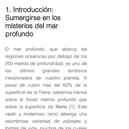
1. Introducción: 
Sumergirse en los 
misterios del mar 
profundo
El mar profundo, que abarca las 
regiones oceánicas por debajo de los 
200 metros de profundidad, es uno de 
los últimos grandes territorios 
inexplorados de nuestro planeta. A 
pesar de cubrir más del 60% de la 
superficie de la Tierra, sabemos menos 
sobre el fondo marino profundo que 
sobre la superficie de Marte [1]. Este 
vasto y misterioso reino alberga una 
asombrosa variedad de paisajes y 
formas de vida, muchos de los cuales 