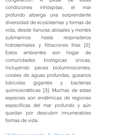
condiciones inhóspitas, el mar 
profundo alberga una sorprendente 
diversidad de ecosistemas y formas de 
vida, desde llanuras abisales y montes 
submarinos hasta respiraderos 
hidrotermales y filtraciones frías [2]. 
Estos ambientes son hogar de 
comunidades biológicas únicas, 
incluyendo peces bioluminiscentes, 
corales de aguas profundas, gusanos 
tubícolas gigantes y bacterias 
quimiosintéticas [3]. Muchas de estas 
especies son endémicas de regiones 
específicas del mar profundo y aún 
quedan por descubrir innumerables 
formas de vida.