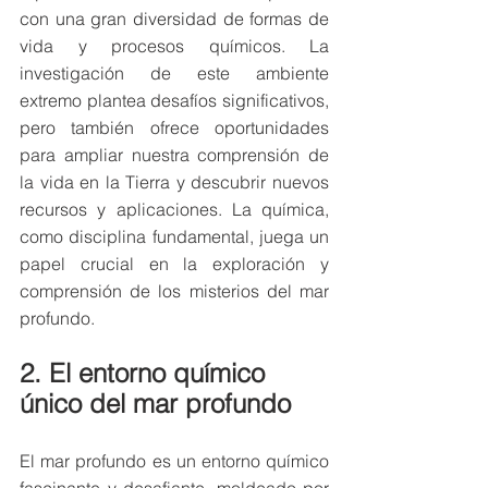
con una gran diversidad de formas de 
vida y procesos químicos. La 
investigación de este ambiente 
extremo plantea desafíos significativos, 
pero también ofrece oportunidades 
para ampliar nuestra comprensión de 
la vida en la Tierra y descubrir nuevos 
recursos y aplicaciones. La química, 
como disciplina fundamental, juega un 
papel crucial en la exploración y 
comprensión de los misterios del mar 
profundo.
2. El entorno químico 
único del mar profundo
El mar profundo es un entorno químico 