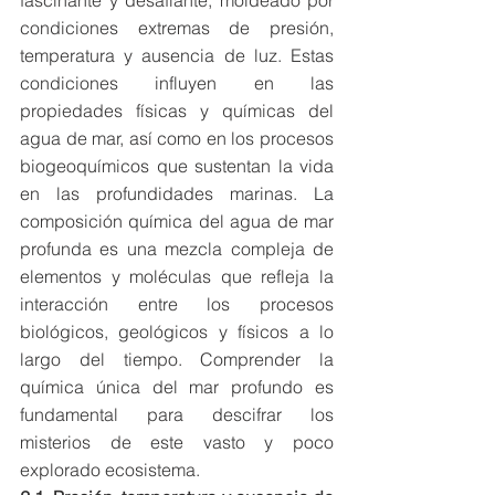
fascinante y desafiante, moldeado por 
condiciones extremas de presión, 
temperatura y ausencia de luz. Estas 
condiciones influyen en las 
propiedades físicas y químicas del 
agua de mar, así como en los procesos 
biogeoquímicos que sustentan la vida 
en las profundidades marinas. La 
composición química del agua de mar 
profunda es una mezcla compleja de 
elementos y moléculas que refleja la 
interacción entre los procesos 
biológicos, geológicos y físicos a lo 
largo del tiempo. Comprender la 
química única del mar profundo es 
fundamental para descifrar los 
misterios de este vasto y poco 
explorado ecosistema.