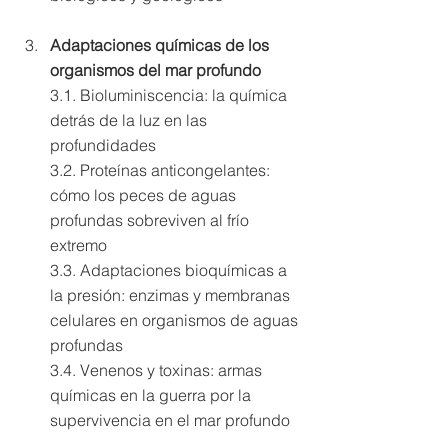
Adaptaciones químicas de los 
organismos del mar profundo 
3.1. Bioluminiscencia: la química 
detrás de la luz en las 
profundidades 
3.2. Proteínas anticongelantes: 
cómo los peces de aguas 
profundas sobreviven al frío 
extremo 
3.3. Adaptaciones bioquímicas a 
la presión: enzimas y membranas 
celulares en organismos de aguas 
profundas 
3.4. Venenos y toxinas: armas 
químicas en la guerra por la 
supervivencia en el mar profundo