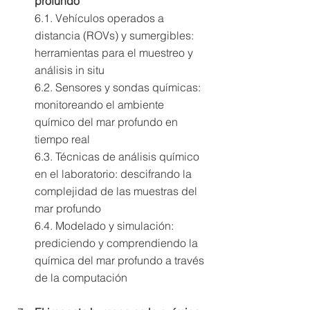
profundo 
6.1. Vehículos operados a 
distancia (ROVs) y sumergibles: 
herramientas para el muestreo y 
análisis in situ 
6.2. Sensores y sondas químicas: 
monitoreando el ambiente 
químico del mar profundo en 
tiempo real 
6.3. Técnicas de análisis químico 
en el laboratorio: descifrando la 
complejidad de las muestras del 
mar profundo 
6.4. Modelado y simulación: 
prediciendo y comprendiendo la 
química del mar profundo a través 
de la computación