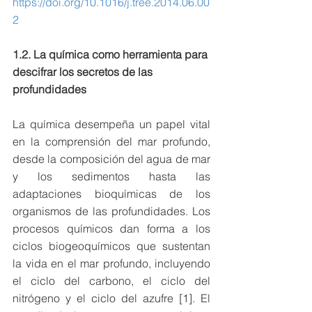
https://doi.org/10.1016/j.tree.2014.06.00
2
1.2. La química como herramienta para 
descifrar los secretos de las 
profundidades
La química desempeña un papel vital 
en la comprensión del mar profundo, 
desde la composición del agua de mar 
y los sedimentos hasta las 
adaptaciones bioquímicas de los 
organismos de las profundidades. Los 
procesos químicos dan forma a los 
ciclos biogeoquímicos que sustentan 
la vida en el mar profundo, incluyendo 
el ciclo del carbono, el ciclo del 
nitrógeno y el ciclo del azufre [1]. El 