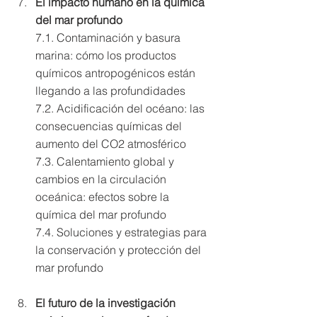
El impacto humano en la química 
del mar profundo 
7.1. Contaminación y basura 
marina: cómo los productos 
químicos antropogénicos están 
llegando a las profundidades 
7.2. Acidificación del océano: las 
consecuencias químicas del 
aumento del CO2 atmosférico 
7.3. Calentamiento global y 
cambios en la circulación 
oceánica: efectos sobre la 
química del mar profundo 
7.4. Soluciones y estrategias para 
la conservación y protección del 
mar profundo
El futuro de la investigación 